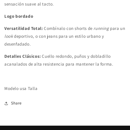
sensación suave al tacto.
Logo bordado
Versatilidad Total:
Combínalo con shorts de
running
para un
look
deportivo, o con jeans para un estilo urbano y
desenfadado.
Detalles Clásicos:
Cuello redondo, puños y dobladillo
acanalados de alta resistencia para mantener la forma.
Modelo usa Talla
Share